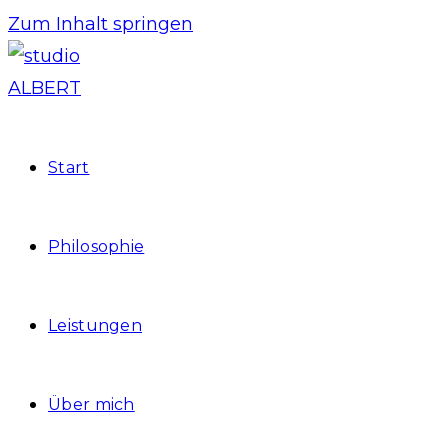
Zum Inhalt springen
Start
Philosophie
Leistungen
Über mich